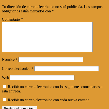
Tu dirección de correo electrónico no será publicada.
Los campos
obligatorios están marcados con
*
Comentario
*
Nombre
*
Correo electrónico
*
Web
Recibir un correo electrónico con los siguientes comentarios a
esta entrada.
Recibir un correo electrónico con cada nueva entrada.