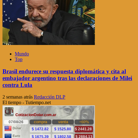
Mundo
Top
Brasil endurece su respuesta diplomática y cita al
embajador argentino tras las declaraciones de Milei
contra Lula
2 semanas atrás
Redacción DLP
El tiempo - Tutiempo.net