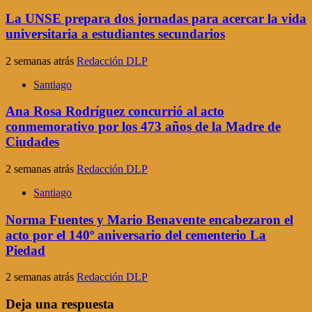
La UNSE prepara dos jornadas para acercar la vida
universitaria a estudiantes secundarios
2 semanas atrás
Redacción DLP
Santiago
Ana Rosa Rodríguez concurrió al acto
conmemorativo por los 473 años de la Madre de
Ciudades
2 semanas atrás
Redacción DLP
Santiago
Norma Fuentes y Mario Benavente encabezaron el
acto por el 140º aniversario del cementerio La
Piedad
2 semanas atrás
Redacción DLP
Deja una respuesta