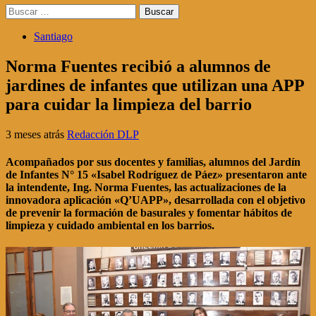
Buscar:
Santiago
Norma Fuentes recibió a alumnos de
jardines de infantes que utilizan una APP
para cuidar la limpieza del barrio
3 meses atrás
Redacción DLP
Acompañados por sus docentes y familias, alumnos del Jardín
de Infantes N° 15 «Isabel Rodríguez de Páez» presentaron ante
la intendente, Ing. Norma Fuentes, las actualizaciones de la
innovadora aplicación «Q’UAPP», desarrollada con el objetivo
de prevenir la formación de basurales y fomentar hábitos de
limpieza y cuidado ambiental en los barrios.