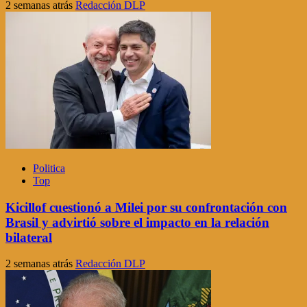
2 semanas atrás
Redacción DLP
Politica
Top
Kicillof cuestionó a Milei por su confrontación con
Brasil y advirtió sobre el impacto en la relación
bilateral
2 semanas atrás
Redacción DLP