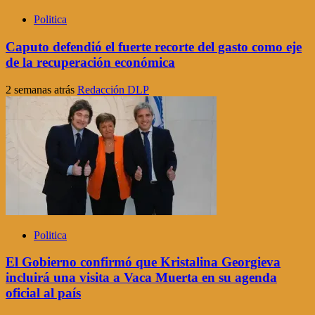
Politica
Caputo defendió el fuerte recorte del gasto como eje
de la recuperación económica
2 semanas atrás
Redacción DLP
Politica
El Gobierno confirmó que Kristalina Georgieva
incluirá una visita a Vaca Muerta en su agenda
oficial al país