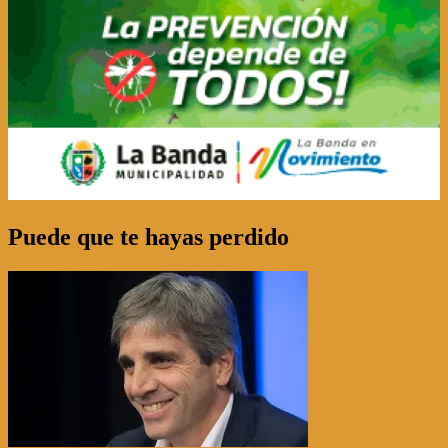
Puede que te hayas perdido