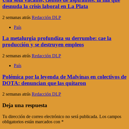
desnuda la crisis laboral en La Plata
2 semanas atrás
Redacción DLP
País
La metalurgia profundiza su derrumbe: cae la
producción y se destruyen empleos
2 semanas atrás
Redacción DLP
País
Polémica por la leyenda de Malvinas en colectivos de
DOTA: denuncian que las quitaron
2 semanas atrás
Redacción DLP
Deja una respuesta
Tu dirección de correo electrónico no será publicada.
Los campos
obligatorios están marcados con
*