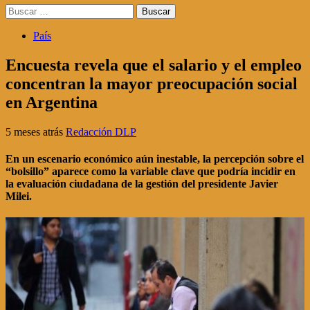
Buscar:
País
Encuesta revela que el salario y el empleo
concentran la mayor preocupación social
en Argentina
5 meses atrás
Redacción DLP
En un escenario económico aún inestable, la percepción sobre el
“bolsillo” aparece como la variable clave que podría incidir en
la evaluación ciudadana de la gestión del presidente Javier
Milei.