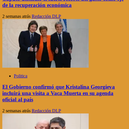
de la recuperación económica
2 semanas atrás
Redacción DLP
Politica
El Gobierno confirmó que Kristalina Georgieva
incluirá una visita a Vaca Muerta en su agenda
oficial al país
2 semanas atrás
Redacción DLP