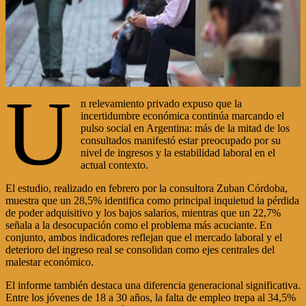
U
n relevamiento privado expuso que la
incertidumbre económica continúa marcando el
pulso social en Argentina: más de la mitad de los
consultados manifestó estar preocupado por su
nivel de ingresos y la estabilidad laboral en el
actual contexto.
El estudio, realizado en febrero por la consultora Zuban Córdoba,
muestra que un 28,5% identifica como principal inquietud la pérdida
de poder adquisitivo y los bajos salarios, mientras que un 22,7%
señala a la desocupación como el problema más acuciante. En
conjunto, ambos indicadores reflejan que el mercado laboral y el
deterioro del ingreso real se consolidan como ejes centrales del
malestar económico.
El informe también destaca una diferencia generacional significativa.
Entre los jóvenes de 18 a 30 años, la falta de empleo trepa al 34,5%