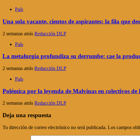
País
Una sola vacante, cientos de aspirantes: la fila que de
2 semanas atrás
Redacción DLP
País
La metalurgia profundiza su derrumbe: cae la produc
2 semanas atrás
Redacción DLP
País
Polémica por la leyenda de Malvinas en colectivos d
2 semanas atrás
Redacción DLP
Deja una respuesta
Tu dirección de correo electrónico no será publicada.
Los campos obli