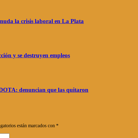
snuda la crisis laboral en La Plata
ción y se destruyen empleos
e DOTA: denuncian que las quitaron
gatorios están marcados con
*