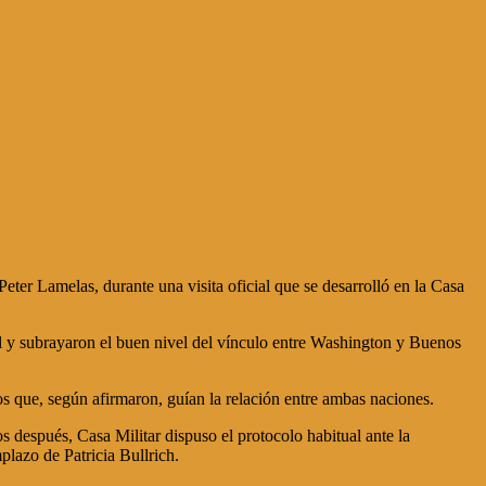
eter Lamelas, durante una visita oficial que se desarrolló en la Casa
ral y subrayaron el buen nivel del vínculo entre Washington y Buenos
 que, según afirmaron, guían la relación entre ambas naciones.
s después, Casa Militar dispuso el protocolo habitual ante la
plazo de Patricia Bullrich.