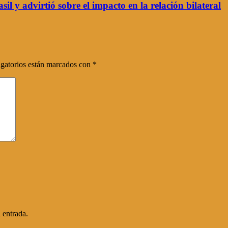
sil y advirtió sobre el impacto en la relación bilateral
gatorios están marcados con
*
 entrada.