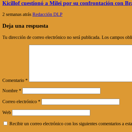
Kicillof cuestionó a Milei por su confrontación con Bra
2 semanas atrás
Redacción DLP
Deja una respuesta
Tu dirección de correo electrónico no será publicada.
Los campos obli
Comentario
*
Nombre
*
Correo electrónico
*
Web
Recibir un correo electrónico con los siguientes comentarios a esta