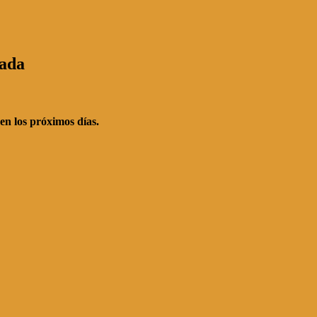
sada
en los próximos días.