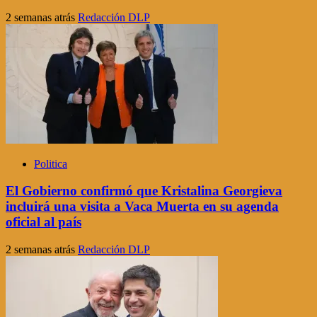
2 semanas atrás
Redacción DLP
Politica
El Gobierno confirmó que Kristalina Georgieva
incluirá una visita a Vaca Muerta en su agenda
oficial al país
2 semanas atrás
Redacción DLP