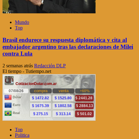
Mundo
Top
Brasil endurece su respuesta diplomática y cita al
embajador argentino tras las declaraciones de Milei
contra Lula
2 semanas atrás
Redacción DLP
El tiempo - Tutiempo.net
Top
Politica