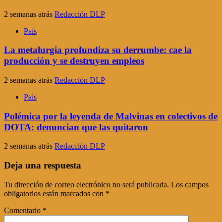
2 semanas atrás
Redacción DLP
País
La metalurgia profundiza su derrumbe: cae la
producción y se destruyen empleos
2 semanas atrás
Redacción DLP
País
Polémica por la leyenda de Malvinas en colectivos de
DOTA: denuncian que las quitaron
2 semanas atrás
Redacción DLP
Deja una respuesta
Tu dirección de correo electrónico no será publicada.
Los campos
obligatorios están marcados con
*
Comentario
*