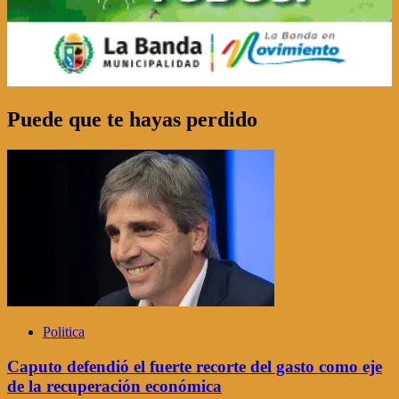
Puede que te hayas perdido
Politica
Caputo defendió el fuerte recorte del gasto como eje
de la recuperación económica