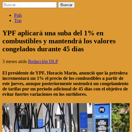
Buscar:
País
Top
YPF aplicará una suba del 1% en
combustibles y mantendrá los valores
congelados durante 45 días
3 meses atrás
Redacción DLP
El presidente de YPF, Horacio Marín, anunció que la petrolera
incrementará un 1% el precio de los combustibles a partir de
este jueves, aunque posteriormente sostendrá un congelamiento
de tarifas por un período adicional de 45 días con el objetivo de
evitar fuertes variaciones en los surtidores.