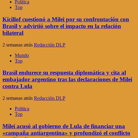
Politica
Top
Kicillof cuestionó a Milei por su confrontación con
Brasil y advirtió sobre el impacto en la relación
bilateral
2 semanas atrás
Redacción DLP
Mundo
Top
Brasil endurece su respuesta diplomática y cita al
embajador argentino tras las declaraciones de Milei
contra Lula
2 semanas atrás
Redacción DLP
Politica
Top
Milei acusó al gobierno de Lula de financiar una
«campaña antiargentina» y profundizó el conflicto