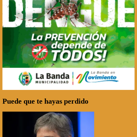
Puede que te hayas perdido