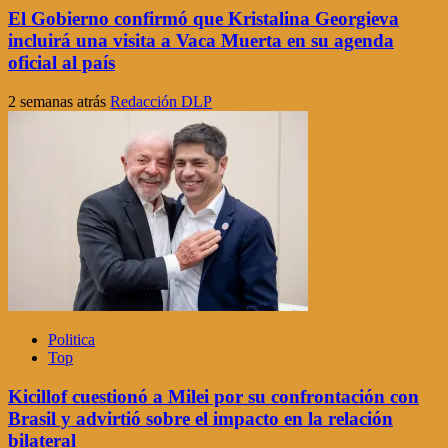
El Gobierno confirmó que Kristalina Georgieva
incluirá una visita a Vaca Muerta en su agenda
oficial al país
2 semanas atrás
Redacción DLP
Politica
Top
Kicillof cuestionó a Milei por su confrontación con
Brasil y advirtió sobre el impacto en la relación
bilateral