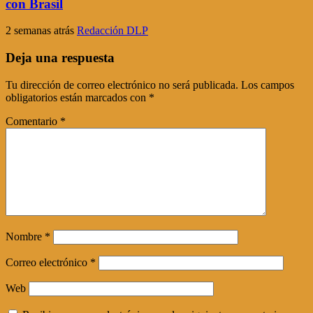
con Brasil
2 semanas atrás
Redacción DLP
Deja una respuesta
Tu dirección de correo electrónico no será publicada.
Los campos
obligatorios están marcados con
*
Comentario
*
Nombre
*
Correo electrónico
*
Web