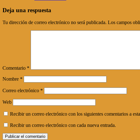
Deja una respuesta
Tu dirección de correo electrónico no será publicada.
Los campos obli
Comentario
*
Nombre
*
Correo electrónico
*
Web
Recibir un correo electrónico con los siguientes comentarios a esta
Recibir un correo electrónico con cada nueva entrada.