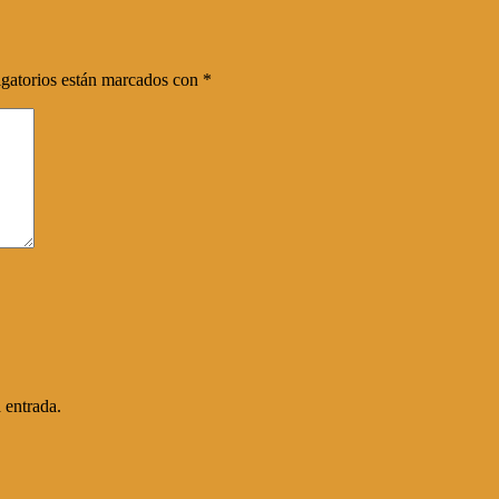
gatorios están marcados con
*
 entrada.