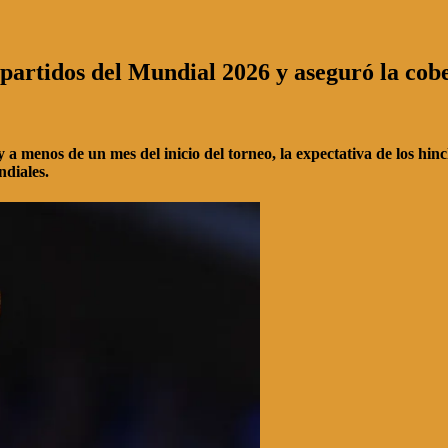
partidos del Mundial 2026 y aseguró la cob
y a menos de un mes del inicio del torneo, la expectativa de los hi
ndiales.