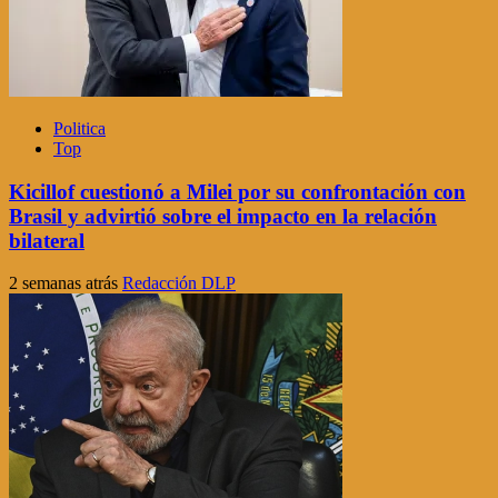
Politica
Top
Kicillof cuestionó a Milei por su confrontación con
Brasil y advirtió sobre el impacto en la relación
bilateral
2 semanas atrás
Redacción DLP