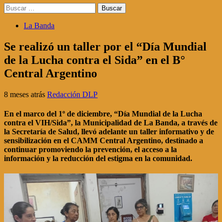
Buscar:
La Banda
Se realizó un taller por el “Día Mundial
de la Lucha contra el Sida” en el B°
Central Argentino
8 meses atrás
Redacción DLP
En el marco del 1º de diciembre, “Día Mundial de la Lucha
contra el VIH/Sida”, la Municipalidad de La Banda, a través de
la Secretaría de Salud, llevó adelante un taller informativo y de
sensibilización en el CAMM Central Argentino, destinado a
continuar promoviendo la prevención, el acceso a la
información y la reducción del estigma en la comunidad.