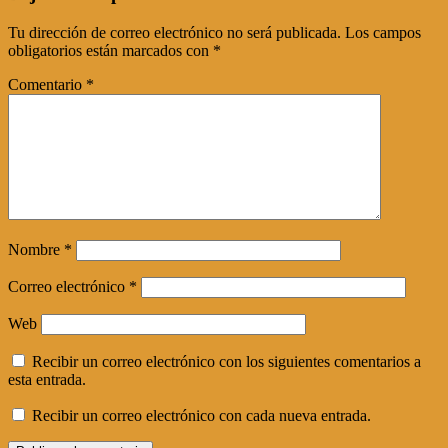
Tu dirección de correo electrónico no será publicada.
Los campos
obligatorios están marcados con
*
Comentario
*
Nombre
*
Correo electrónico
*
Web
Recibir un correo electrónico con los siguientes comentarios a
esta entrada.
Recibir un correo electrónico con cada nueva entrada.