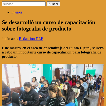
Buscar:
Interior
Se desarrolló un curso de capacitación
sobre fotografía de producto
1 año atrás
Redacción DLP
Este martes, en el área de aprendizaje del Punto Digital, se llevó
a cabo un importante curso de capacitación para fotografía de
producto.