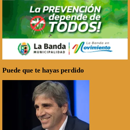
Puede que te hayas perdido