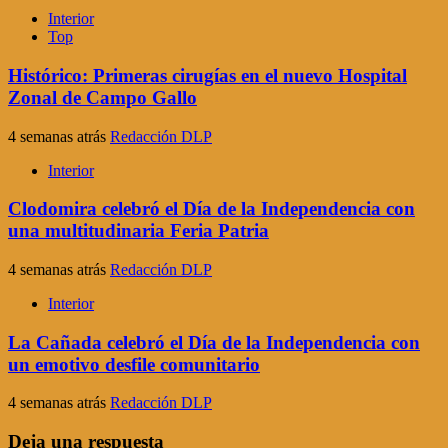
Interior
Top
Histórico: Primeras cirugías en el nuevo Hospital
Zonal de Campo Gallo
4 semanas atrás
Redacción DLP
Interior
Clodomira celebró el Día de la Independencia con
una multitudinaria Feria Patria
4 semanas atrás
Redacción DLP
Interior
La Cañada celebró el Día de la Independencia con
un emotivo desfile comunitario
4 semanas atrás
Redacción DLP
Deja una respuesta