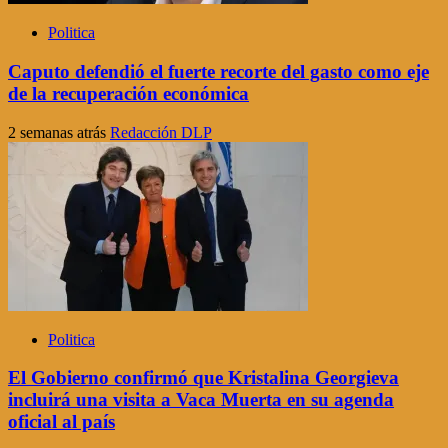
Politica
Caputo defendió el fuerte recorte del gasto como eje
de la recuperación económica
2 semanas atrás
Redacción DLP
Politica
El Gobierno confirmó que Kristalina Georgieva
incluirá una visita a Vaca Muerta en su agenda
oficial al país