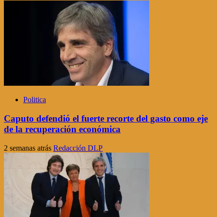
Politica
Caputo defendió el fuerte recorte del gasto como eje
de la recuperación económica
2 semanas atrás
Redacción DLP