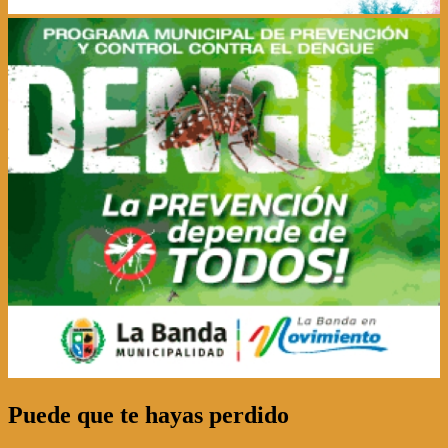
Puede que te hayas perdido