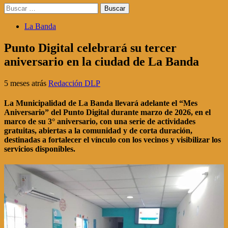
Buscar:
La Banda
Punto Digital celebrará su tercer
aniversario en la ciudad de La Banda
5 meses atrás
Redacción DLP
La Municipalidad de La Banda llevará adelante el “Mes
Aniversario” del Punto Digital durante marzo de 2026, en el
marco de su 3° aniversario, con una serie de actividades
gratuitas, abiertas a la comunidad y de corta duración,
destinadas a fortalecer el vínculo con los vecinos y visibilizar los
servicios disponibles.