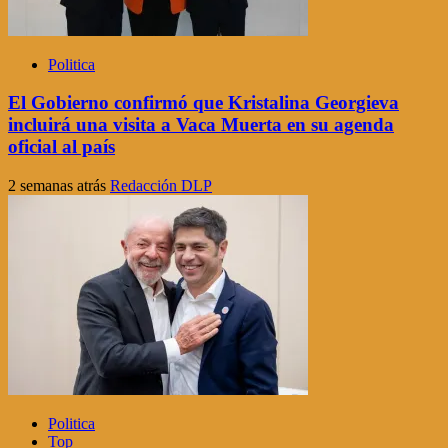
Politica
El Gobierno confirmó que Kristalina Georgieva
incluirá una visita a Vaca Muerta en su agenda
oficial al país
2 semanas atrás
Redacción DLP
Politica
Top