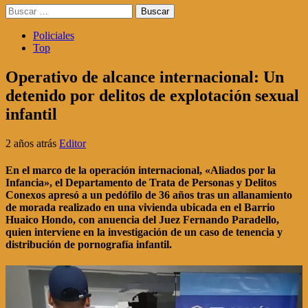
Buscar:
Policiales
Top
Operativo de alcance internacional: Un
detenido por delitos de explotación sexual
infantil
2 años atrás
Editor
En el marco de la operación internacional, «Aliados por la
Infancia», el Departamento de Trata de Personas y Delitos
Conexos apresó a un pedófilo de 36 años tras un allanamiento
de morada realizado en una vivienda ubicada en el Barrio
Huaico Hondo, con anuencia del Juez Fernando Paradello,
quien interviene en la investigación de un caso de tenencia y
distribución de pornografía infantil.