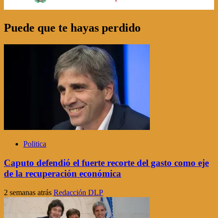
Puede que te hayas perdido
Politica
Caputo defendió el fuerte recorte del gasto como eje
de la recuperación económica
2 semanas atrás
Redacción DLP