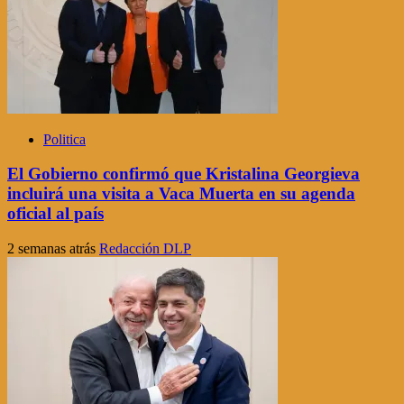
Politica
El Gobierno confirmó que Kristalina Georgieva
incluirá una visita a Vaca Muerta en su agenda
oficial al país
2 semanas atrás
Redacción DLP