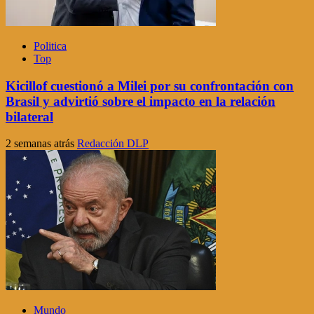
Politica
Top
Kicillof cuestionó a Milei por su confrontación con
Brasil y advirtió sobre el impacto en la relación
bilateral
2 semanas atrás
Redacción DLP
Mundo