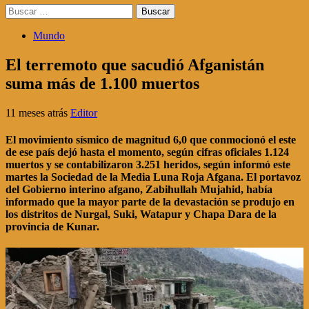
Buscar:
Mundo
El terremoto que sacudió Afganistán
suma más de 1.100 muertos
11 meses atrás
Editor
El movimiento sísmico de magnitud 6,0 ​​que conmocionó el este
de ese país dejó hasta el momento, según cifras oficiales 1.124
muertos y se contabilizaron 3.251 heridos, según informó este
martes la Sociedad de la Media Luna Roja Afgana. El portavoz
del Gobierno interino afgano, Zabihullah Mujahid, había
informado que la mayor parte de la devastación se produjo en
los distritos de Nurgal, Suki, Watapur y Chapa Dara de la
provincia de Kunar.