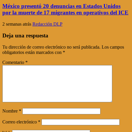
México presentó 20 denuncias en Estados Unidos
por la muerte de 17 migrantes en operativos del ICE
2 semanas atrás
Redacción DLP
Deja una respuesta
Tu dirección de correo electrónico no será publicada.
Los campos
obligatorios están marcados con
*
Comentario
*
Nombre
*
Correo electrónico
*