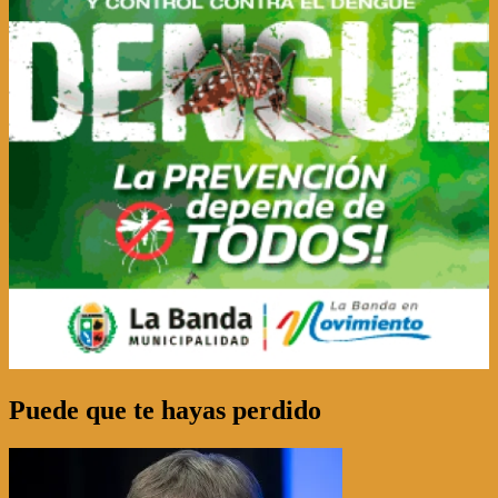
Puede que te hayas perdido