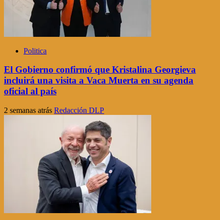
Politica
El Gobierno confirmó que Kristalina Georgieva
incluirá una visita a Vaca Muerta en su agenda
oficial al país
2 semanas atrás
Redacción DLP