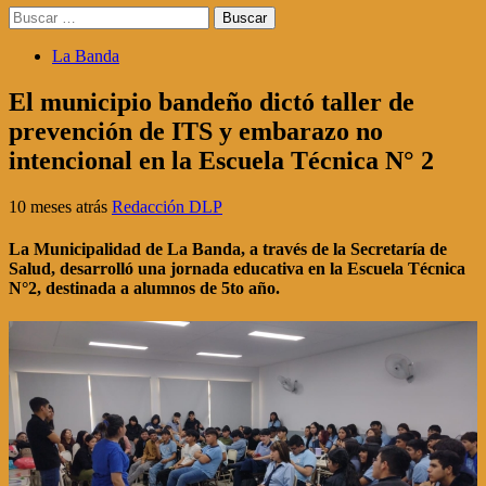
Buscar:
La Banda
El municipio bandeño dictó taller de
prevención de ITS y embarazo no
intencional en la Escuela Técnica N° 2
10 meses atrás
Redacción DLP
La Municipalidad de La Banda, a través de la Secretaría de
Salud, desarrolló una jornada educativa en la Escuela Técnica
N°2, destinada a alumnos de 5to año.