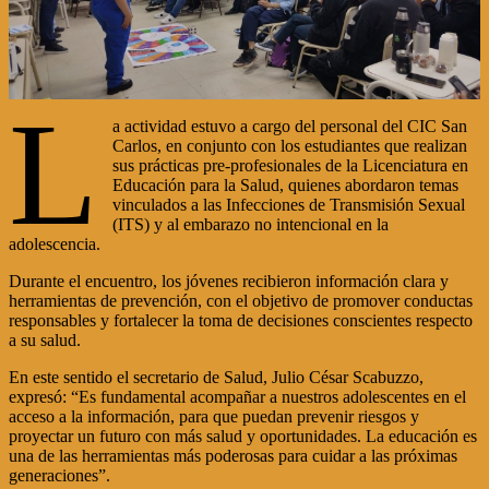
L
a actividad estuvo a cargo del personal del CIC San
Carlos, en conjunto con los estudiantes que realizan
sus prácticas pre-profesionales de la Licenciatura en
Educación para la Salud, quienes abordaron temas
vinculados a las Infecciones de Transmisión Sexual
(ITS) y al embarazo no intencional en la
adolescencia.
Durante el encuentro, los jóvenes recibieron información clara y
herramientas de prevención, con el objetivo de promover conductas
responsables y fortalecer la toma de decisiones conscientes respecto
a su salud.
En este sentido el secretario de Salud, Julio César Scabuzzo,
expresó: “Es fundamental acompañar a nuestros adolescentes en el
acceso a la información, para que puedan prevenir riesgos y
proyectar un futuro con más salud y oportunidades. La educación es
una de las herramientas más poderosas para cuidar a las próximas
generaciones”.