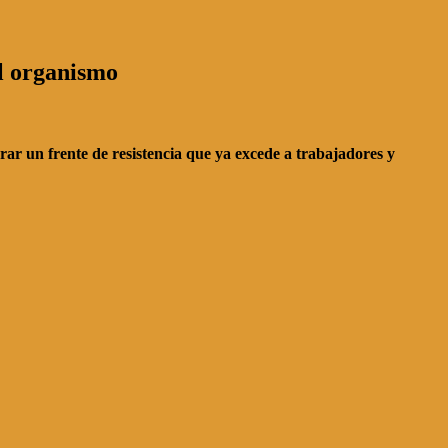
el organismo
rar un frente de resistencia que ya excede a trabajadores y