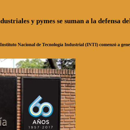
industriales y pymes se suman a la defensa d
 Instituto Nacional de Tecnología Industrial (INTI) comenzó a gene